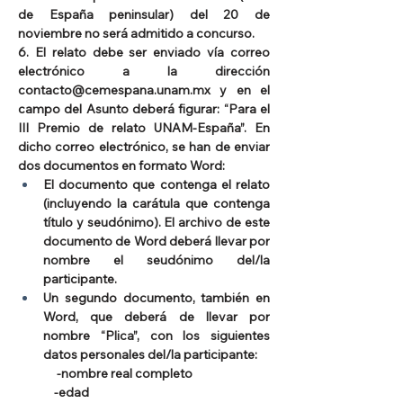
de España peninsular) del 20 de 
noviembre no será admitido a concurso.
6. El relato debe ser enviado vía correo 
electrónico a la dirección 
contacto@cemespana.unam.mx
 y en el 
campo del Asunto deberá figurar: “Para el 
III Premio de relato UNAM-España”. En 
dicho correo electrónico, se han de enviar 
dos documentos en formato Word:
El documento que contenga el relato 
(incluyendo la carátula que contenga 
título y seudónimo). El archivo de este 
documento de Word deberá llevar por 
nombre el seudónimo del/la 
participante.
Un segundo documento, también en 
Word, que deberá de llevar por 
nombre “Plica”, con los siguientes 
datos personales del/la participante:
 -nombre real completo
-edad   