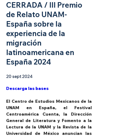
CERRADA / III Premio
de Relato UNAM-
España sobre la
experiencia de la
migración
latinoamericana en
España 2024
20 sept 2024
Descarga las bases
El Centro de Estudios Mexicanos de la 
UNAM en España, el Festival 
Centroamérica Cuenta, la Dirección 
General de Literatura y Fomento a la 
Lectura de la UNAM y la Revista de la 
Universidad de México anuncian las 