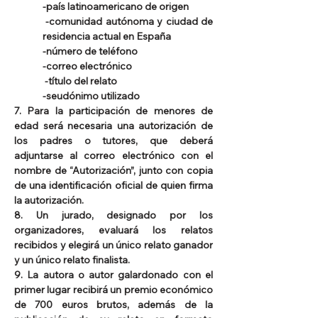
-país latinoamericano de origen
 -comunidad autónoma y ciudad de 
residencia actual en España               
-número de teléfono               
-correo electrónico              
 -título del relato             
-seudónimo utilizado
7. Para la participación de menores de 
edad será necesaria una autorización de 
los padres o tutores, que deberá 
adjuntarse al correo electrónico con el 
nombre de “Autorización”, junto con copia 
de una identificación oficial de quien firma 
la autorización.
8. Un jurado, designado por los 
organizadores, evaluará los relatos 
recibidos y elegirá un único relato ganador 
y un único relato finalista.
9. La autora o autor galardonado con el 
primer lugar recibirá un premio económico 
de 700 euros brutos, además de la 