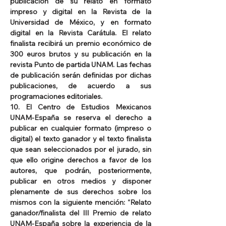
publicación de su relato en formato 
impreso y digital en la Revista de la 
Universidad de México, y en formato 
digital en la Revista Carátula. El relato 
finalista recibirá un premio económico de 
300 euros brutos y su publicación en la 
revista Punto de partida UNAM. Las fechas 
de publicación serán definidas por dichas 
publicaciones, de acuerdo a sus 
programaciones editoriales.
10. El Centro de Estudios Mexicanos 
UNAM-España se reserva el derecho a 
publicar en cualquier formato (impreso o 
digital) el texto ganador y el texto finalista 
que sean seleccionados por el jurado, sin 
que ello origine derechos a favor de los 
autores, que podrán, posteriormente, 
publicar en otros medios y disponer 
plenamente de sus derechos sobre los 
mismos con la siguiente mención: “Relato 
ganador/finalista del III Premio de relato 
UNAM-España sobre la experiencia de la 