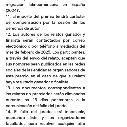
migración latinoamericana en España 
(2024)”.
11. El importe del premio tendrá carácter 
de compensación por la cesión de los 
derechos de autor.
12. Los autores de los relatos ganador y 
finalista serán contactados por correo 
electrónico o por teléfono a mediados del 
mes de febrero de 2025. Los participantes, 
a través del envío del relato, aceptan que 
sus nombres sean publicados en las redes 
sociales de las entidades organizadoras de 
este premio en el caso de que su relato 
haya resultado ganador o finalista.
13. Los documentos correspondientes a 
los relatos no premiados serán eliminados 
durante los 15 días posteriores a la 
comunicación del fallo del jurado.
14. El fallo del jurado será inapelable, 
quedando éste y los organizadores 
facultados para resolver cualquier otra 