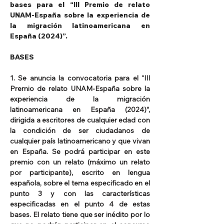
bases para el “III Premio de relato 
UNAM-España sobre la experiencia de 
la migración latinoamericana en 
España (2024)”.
BASES
1. Se anuncia la convocatoria para el “III 
Premio de relato UNAM-España sobre la 
experiencia de la migración 
latinoamericana en España (2024)”, 
dirigida a escritores de cualquier edad con 
la condición de ser ciudadanos de 
cualquier país latinoamericano y que vivan 
en España. Se podrá participar en este 
premio con un relato (máximo un relato 
por participante), escrito en lengua 
española, sobre el tema especificado en el 
punto 3 y con las características 
especificadas en el punto 4 de estas 
bases. El relato tiene que ser inédito por lo 