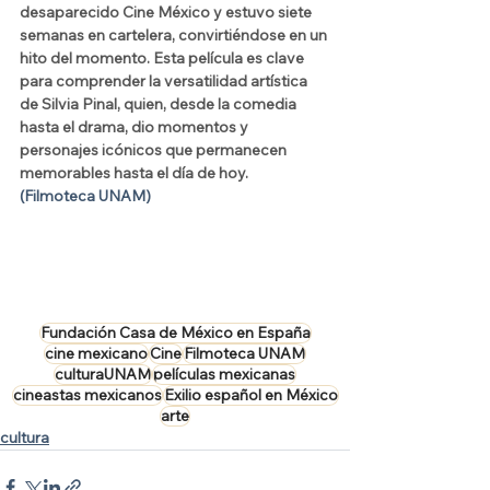
desaparecido Cine México y estuvo siete 
semanas en cartelera, convirtiéndose en un 
hito del momento. Esta película es clave 
para comprender la versatilidad artística 
de Silvia Pinal, quien, desde la comedia 
hasta el drama, dio momentos y 
personajes icónicos que permanecen 
memorables hasta el día de hoy.
(Filmoteca UNAM)
Fundación Casa de México en España
cine mexicano
Cine
Filmoteca UNAM
culturaUNAM
películas mexicanas
cineastas mexicanos
Exilio español en México
arte
cultura