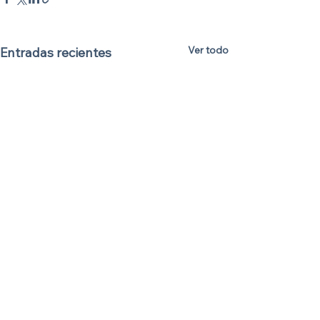
Ver todo
Entradas recientes