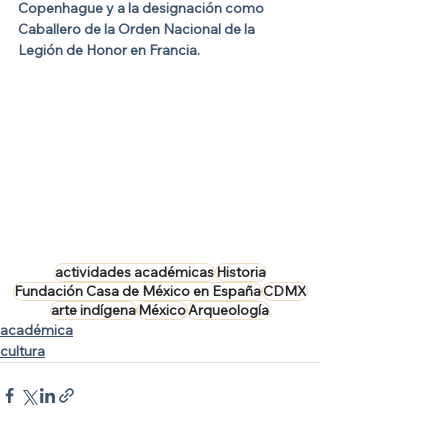
Copenhague y a la designación como 
Caballero de la Orden Nacional de la 
Legión de Honor en Francia.
actividades académicas
Historia
Fundación Casa de México en España
CDMX
arte indígena
México
Arqueología
académica
cultura