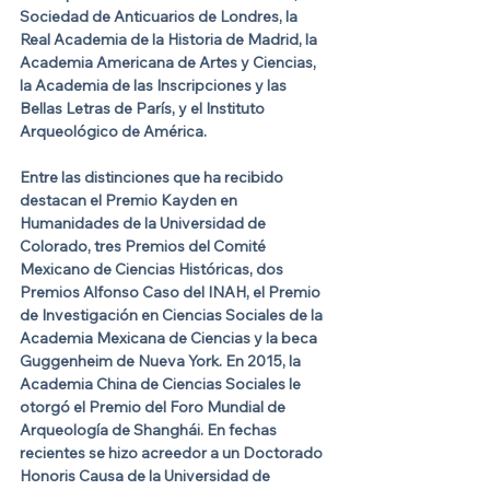
Sociedad de Anticuarios de Londres, la 
Real Academia de la Historia de Madrid, la 
Academia Americana de Artes y Ciencias, 
la Academia de las Inscripciones y las 
Bellas Letras de París, y el Instituto 
Arqueológico de América.
Entre las distinciones que ha recibido 
destacan el Premio Kayden en 
Humanidades de la Universidad de 
Colorado, tres Premios del Comité 
Mexicano de Ciencias Históricas, dos 
Premios Alfonso Caso del INAH, el Premio 
de Investigación en Ciencias Sociales de la 
Academia Mexicana de Ciencias y la beca 
Guggenheim de Nueva York. En 2015, la 
Academia China de Ciencias Sociales le 
otorgó el Premio del Foro Mundial de 
Arqueología de Shanghái. En fechas 
recientes se hizo acreedor a un Doctorado 
Honoris Causa de la Universidad de 