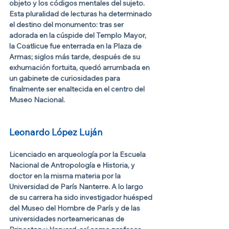
objeto y los códigos mentales del sujeto. 
Esta pluralidad de lecturas ha determinado 
el destino del monumento: tras ser 
adorada en la cúspide del Templo Mayor, 
la Coatlicue fue enterrada en la Plaza de 
Armas; siglos más tarde, después de su 
exhumación fortuita, quedó arrumbada en 
un gabinete de curiosidades para 
finalmente ser enaltecida en el centro del 
Museo Nacional.
Leonardo López Luján
Licenciado en arqueología por la Escuela 
Nacional de Antropología e Historia, y 
doctor en la misma materia por la 
Universidad de París Nanterre. A lo largo 
de su carrera ha sido investigador huésped 
del Museo del Hombre de París y de las 
universidades norteamericanas de 