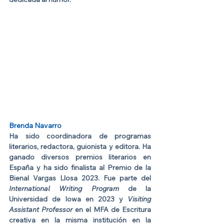
Brenda Navarro
Ha sido coordinadora de programas 
literarios, redactora, guionista y editora. Ha 
ganado diversos premios literarios en 
España y ha sido finalista al Premio de la 
Bienal Vargas Llosa 2023. Fue parte del 
International Writing Program
 de la 
Universidad de Iowa en 2023 y 
Visiting 
Assistant Professor 
en el MFA de Escritura 
creativa en la misma institución en la 