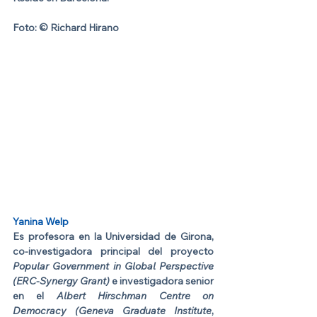
Foto: © Richard Hirano
Yanina Welp
Es profesora en la Universidad de Girona, 
co-investigadora principal del proyecto 
Popular Government in Global Perspective 
(ERC-Synergy Grant) 
e investigadora senior 
en el 
Albert Hirschman Centre on 
Democracy (Geneva Graduate Institute
, 