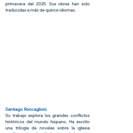
primavera del 2025. Sus obras han sido 
traducidas a más de quince idiomas.
Santiago Roncagliolo
Su trabajo
 explora los grandes conflictos 
históricos del mundo hispano. Ha escrito 
una trilogía de novelas sobre la iglesia 