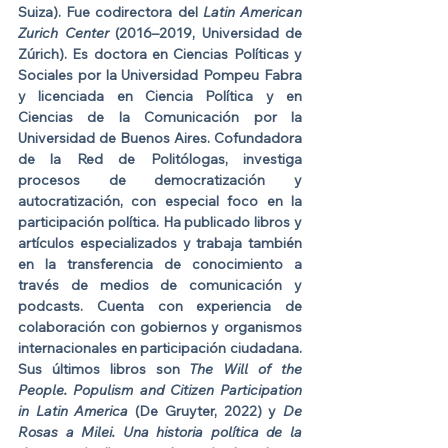
Suiza). Fue codirectora del 
Latin American 
Zurich Center
 (2016–2019, Universidad de 
Zúrich). Es doctora en Ciencias Políticas y 
Sociales por la Universidad Pompeu Fabra 
y licenciada en Ciencia Política y en 
Ciencias de la Comunicación por la 
Universidad de Buenos Aires. Cofundadora 
de la Red de Politólogas, investiga 
procesos de democratización y 
autocratización, con especial foco en la 
participación política. Ha publicado libros y 
artículos especializados y trabaja también 
en la transferencia de conocimiento a 
través de medios de comunicación y 
podcasts. Cuenta con experiencia de 
colaboración con gobiernos y organismos 
internacionales en participación ciudadana. 
Sus últimos libros son 
The Will of the 
People. Populism and Citizen Participation 
in Latin America
 (De Gruyter, 2022) y 
De 
Rosas a Milei. Una historia política de la 