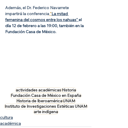
Además, el Dr. Federico Navarrete 
impartirá la conferencia
 "
La mitad 
femenina del cosmos entre los nahuas" 
el 
día 12 de febrero a las 19:00, también en la 
Fundación Casa de México. 
actividades académicas
Historia
Fundación Casa de México en España
Historia de Iberoamérica
UNAM
Instituto de Investigaciones Estéticas UNAM
arte indígena
cultura
académica