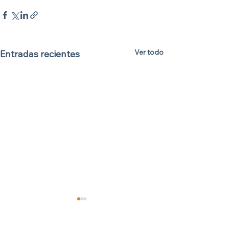
Ver todo
Entradas recientes