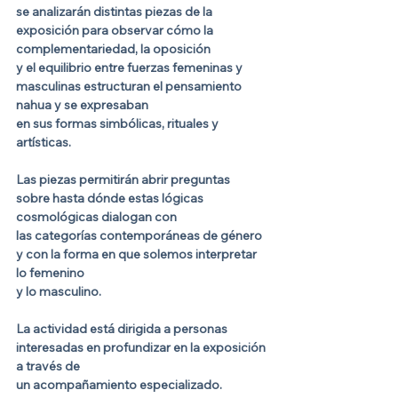
se analizarán distintas piezas de la 
exposición para observar cómo la 
complementariedad, la oposición 
y el equilibrio entre fuerzas femeninas y 
masculinas estructuran el pensamiento 
nahua y se expresaban 
en sus formas simbólicas, rituales y 
artísticas.
Las piezas permitirán abrir preguntas 
sobre hasta dónde estas lógicas 
cosmológicas dialogan con 
las categorías contemporáneas de género 
y con la forma en que solemos interpretar 
lo femenino 
y lo masculino.
La actividad está dirigida a personas 
interesadas en profundizar en la exposición 
a través de 
un acompañamiento especializado.