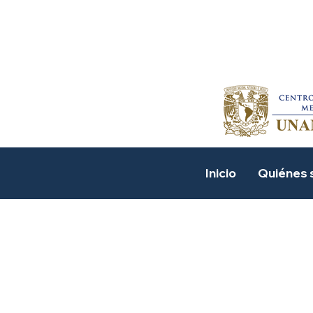
Suscríbete a nuestro boletín de 
Inicio
Quiénes